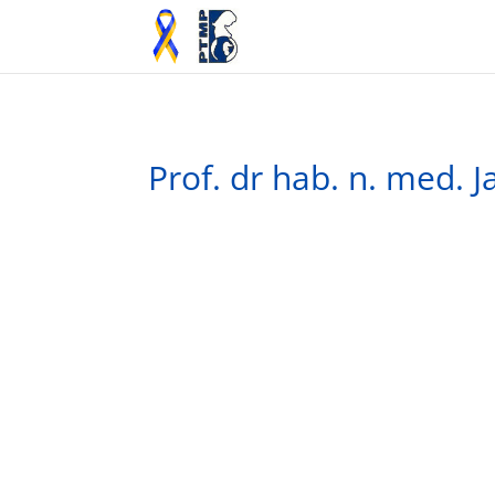
Prof. dr hab. n. med. 